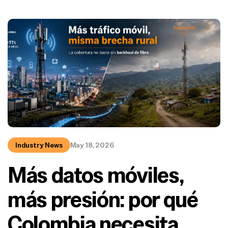
Industry News
May 18, 2026
Más datos móviles,
más presión: por qué
Colombia necesita